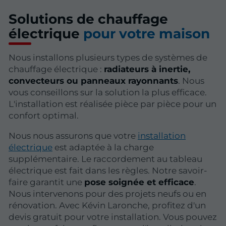
Solutions de chauffage
électrique
pour votre maison
Nous installons plusieurs types de systèmes de
chauffage électrique :
radiateurs à inertie,
convecteurs ou panneaux rayonnants
. Nous
vous conseillons sur la solution la plus efficace.
L'installation est réalisée pièce par pièce pour un
confort optimal.
Nous nous assurons que votre
installation
électrique
est adaptée à la charge
supplémentaire. Le raccordement au tableau
électrique est fait dans les règles. Notre savoir-
faire garantit une
pose soignée et efficace
.
Nous intervenons pour des projets neufs ou en
rénovation. Avec Kévin Laronche, profitez d'un
devis gratuit pour votre installation. Vous pouvez