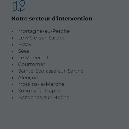
Notre secteur d'intervention
Mortagne-au-Perche
Le Mêle-sur-Sarthe
Essay
Sées
Le Merlerault
Courtomer
Sainte-Scolasse-sur-Sarthe
Alençon
Moulins-la-Marche
Soligny-la-Trappe
Bazoches-sur-Hoëne