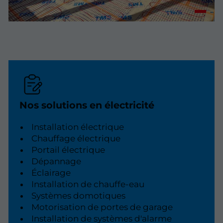
Nos solutions en électricité
Installation électrique
Chauffage électrique
Portail électrique
Dépannage
Éclairage
Installation de chauffe-eau
Systèmes domotiques
Motorisation de portes de garage
Installation de systèmes d'alarme