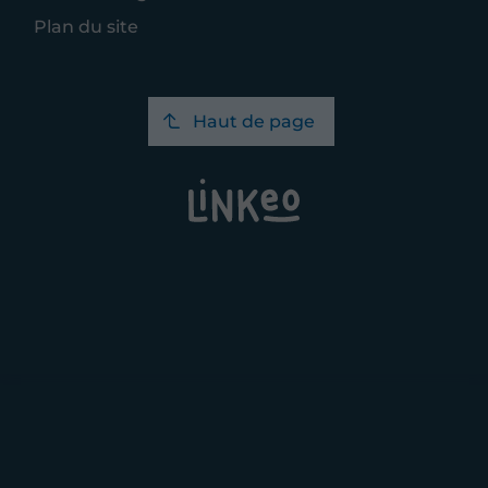
Plan du site
Haut de page