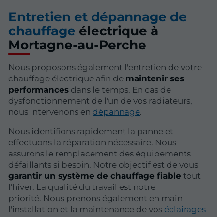
Entretien et dépannage de
chauffage
électrique à
Mortagne-au-Perche
Nous proposons également l'entretien de votre
chauffage électrique afin de
maintenir ses
performances
dans le temps. En cas de
dysfonctionnement de l'un de vos radiateurs,
nous intervenons en
dépannage
.
Nous identifions rapidement la panne et
effectuons la réparation nécessaire. Nous
assurons le remplacement des équipements
défaillants si besoin. Notre objectif est de vous
garantir un système de chauffage fiable
tout
l'hiver. La qualité du travail est notre
priorité. Nous prenons également en main
l'installation et la maintenance de vos
éclairages