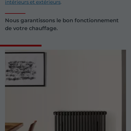
intérieurs et extérieurs
.
Nous garantissons le bon fonctionnement
de votre chauffage.