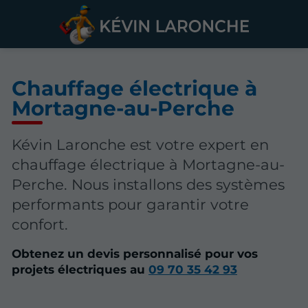
Chauffage électrique à
Mortagne-au-Perche
Kévin Laronche est votre expert en
chauffage électrique à Mortagne-au-
Perche. Nous installons des systèmes
performants pour garantir votre
confort.
Obtenez un devis personnalisé pour vos
projets électriques au
09 70 35 42 93