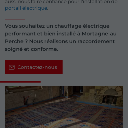
aussi nous faire confiance pour l'installation de
portail électrique
.
Vous souhaitez un chauffage électrique
performant et bien installé à Mortagne-au-
Perche ? Nous réalisons un raccordement
soigné et conforme.
Contactez-nous