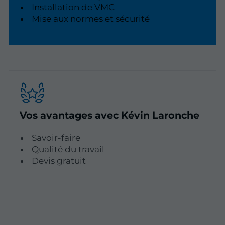
Installation de VMC
Mise aux normes et sécurité
Vos avantages avec Kévin Laronche
Savoir-faire
Qualité du travail
Devis gratuit