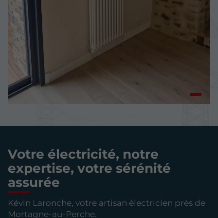
Votre électricité, notre
expertise, votre sérénité
assurée
Kévin Laronche, votre artisan électricien près de
Mortagne-au-Perche.