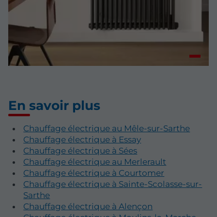
En savoir plus
Chauffage électrique au Mêle-sur-Sarthe
Chauffage électrique à Essay
Chauffage électrique à Sées
Chauffage électrique au Merlerault
Chauffage électrique à Courtomer
Chauffage électrique à Sainte-Scolasse-sur-
Sarthe
Chauffage électrique à Alençon