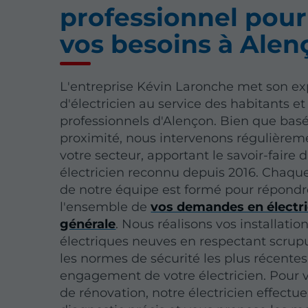
professionnel pour
vos besoins à Alen
L'entreprise Kévin Laronche met son ex
d'électricien au service des habitants et
professionnels d'Alençon. Bien que basé
proximité, nous intervenons régulièrem
votre secteur, apportant le savoir-faire 
électricien reconnu depuis 2016. Chaque
de notre équipe est formé pour répondr
l'ensemble de
vos demandes en électri
générale
. Nous réalisons vos installatio
électriques neuves en respectant scru
les normes de sécurité les plus récentes
engagement de votre électricien. Pour v
de rénovation, notre électricien effectu