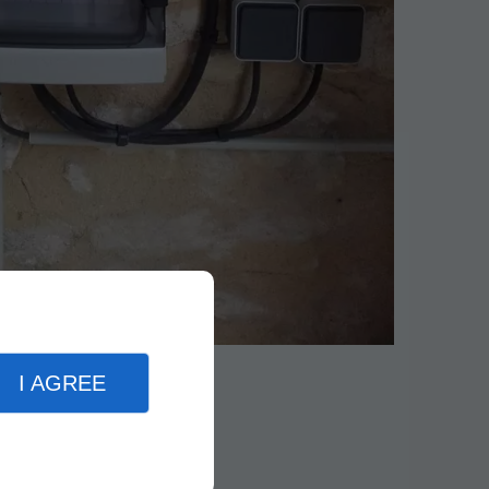
I AGREE